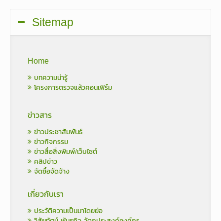
Sitemap
Home
บทความน่ารู้
โครงการตรวจแล้วคอนเฟิร์ม
ข่าวสาร
ข่าวประชาสัมพันธ์
ข่าวกิจกรรม
ข่าวสื่อสิ่งพิมพ์/เว็บไซต์
คลิปข่าว
จัดซื้อจัดจ้าง
เกี่ยวกับเรา
ประวัติความเป็นมาโดยย่อ
วิสัยทัศน์ พันธกิจ วัตถุประสงค์องค์กร