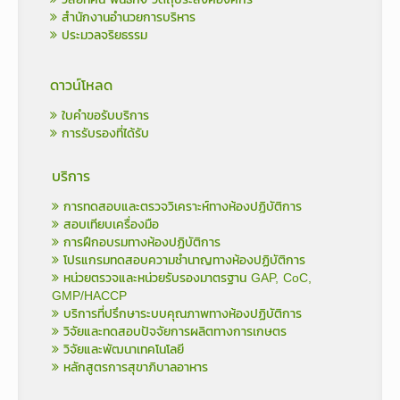
สำนักงานอำนวยการบริหาร
ประมวลจริยธรรม
ดาวน์โหลด
ใบคำขอรับบริการ
การรับรองที่ได้รับ
บริการ
การทดสอบและตรวจวิเคราะห์ทางห้องปฏิบัติการ
สอบเทียบเครื่องมือ
การฝึกอบรมทางห้องปฏิบัติการ
โปรแกรมทดสอบความชำนาญทางห้องปฏิบัติการ
หน่วยตรวจและหน่วยรับรองมาตรฐาน GAP, CoC,
GMP/HACCP
บริการที่ปรึกษาระบบคุณภาพทางห้องปฏิบัติการ
วิจัยและทดสอบปัจจัยการผลิตทางการเกษตร
วิจัยและพัฒนาเทคโนโลยี
หลักสูตรการสุขาภิบาลอาหาร