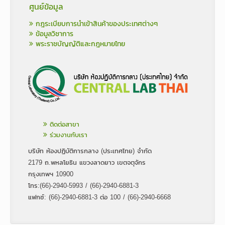
ศูนย์ข้อมูล
กฎระเบียบการนำเข้าสินค้าของประเทศต่างๆ
ข้อมูลวิชาการ
พระราชบัญญัติและกฎหมายไทย
ติดต่อสาขา
ร่วมงานกับเรา
บริษัท ห้องปฏิบัติการกลาง (ประเทศไทย) จำกัด
2179 ถ.พหลโยธิน แขวงลาดยาว เขตจตุจักร
กรุงเทพฯ 10900
โทร:(66)-2940-5993 / (66)-2940-6881-3
แฟกซ์: (66)-2940-6881-3 ต่อ 100 / (66)-2940-6668