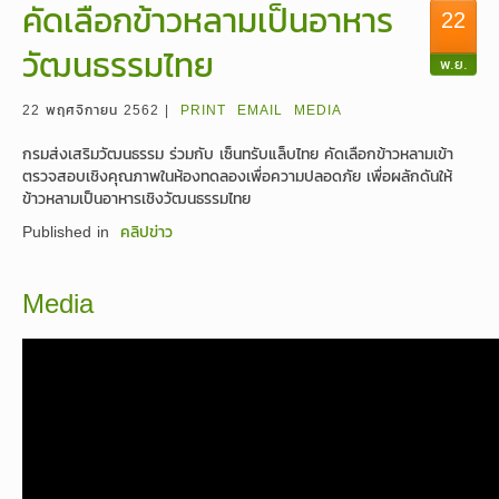
คัดเลือกข้าวหลามเป็นอาหาร
22
วัฒนธรรมไทย
พ.ย.
22 พฤศจิกายน 2562 |
PRINT
EMAIL
MEDIA
กรมส่งเสริมวัฒนธรรม ร่วมกับ เซ็นทรับแล็บไทย คัดเลือกข้าวหลามเข้า
ตรวจสอบเชิงคุณภาพในห้องทดลองเพื่อความปลอดภัย เพื่อผลักดันให้
ข้าวหลามเป็นอาหารเชิงวัฒนธรรมไทย
Published in
คลิปข่าว
Media