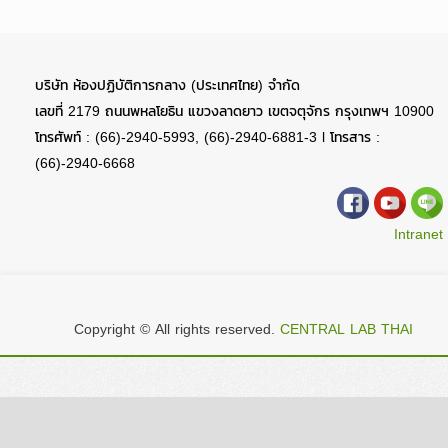
บริษัท ห้องปฏิบัติการกลาง (ประเทศไทย) จำกัด
เลขที่ 2179 ถนนพหลโยธิน แขวงลาดยาว เขตจตุจักร กรุงเทพฯ 10900
โทรศัพท์ : (66)-2940-5993, (66)-2940-6881-3 l โทรสาร :
(66)-2940-6668
Intranet
Copyright © All rights reserved.
CENTRAL LAB THAI