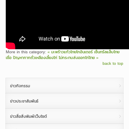
More in this category:
« มะพร้าวแก้วไทยโกอินเตอร์
เซ็นทรัลแล็บไทย
เชื่อ ปัญหากากถั่วเหลืองเลี้ยงไก่ ไม่กระทบส่งออกไก่ไทย »
back to top
ข่าวกิจกรรม
ข่าวประชาสัมพันธ์
ข่าวสื่อสิ่งพิมพ์/เว็บไซต์