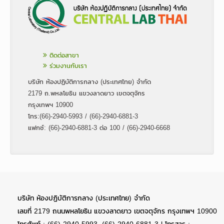
ติดต่อสาขา
ร่วมงานกับเรา
บริษัท ห้องปฏิบัติการกลาง (ประเทศไทย) จำกัด
2179 ถ.พหลโยธิน แขวงลาดยาว เขตจตุจักร
กรุงเทพฯ 10900
โทร:(66)-2940-5993 / (66)-2940-6881-3
แฟกซ์: (66)-2940-6881-3 ต่อ 100 / (66)-2940-6668
บริษัท ห้องปฏิบัติการกลาง (ประเทศไทย) จำกัด
เลขที่ 2179 ถนนพหลโยธิน แขวงลาดยาว เขตจตุจักร กรุงเทพฯ 10900