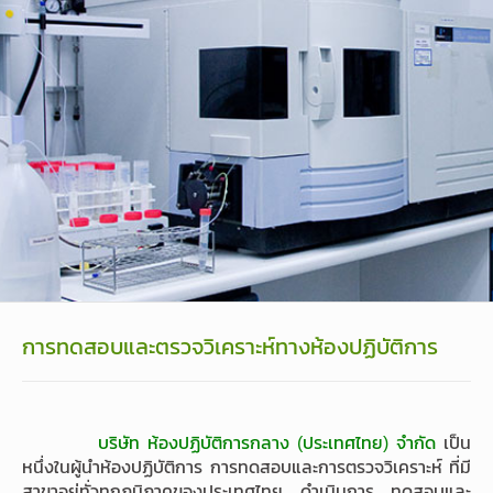
การทดสอบและตรวจวิเคราะห์ทางห้องปฏิบัติการ
บริษัท ห้องปฏิบัติการกลาง (ประเทศไทย) จำกัด
เป็น
หนึ่งในผู้นำห้องปฏิบัติการ การทดสอบและการตรวจวิเคราะห์ ที่มี
สาขาอยู่ทั่วทุกภูมิภาคของประเทศไทย ดำเนินการ ทดสอบและ