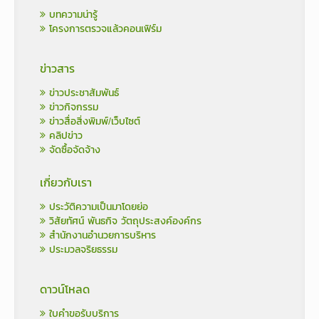
บทความน่ารู้
โครงการตรวจแล้วคอนเฟิร์ม
ข่าวสาร
ข่าวประชาสัมพันธ์
ข่าวกิจกรรม
ข่าวสื่อสิ่งพิมพ์/เว็บไซต์
คลิปข่าว
จัดซื้อจัดจ้าง
เกี่ยวกับเรา
ประวัติความเป็นมาโดยย่อ
วิสัยทัศน์ พันธกิจ วัตถุประสงค์องค์กร
สำนักงานอำนวยการบริหาร
ประมวลจริยธรรม
ดาวน์โหลด
ใบคำขอรับบริการ