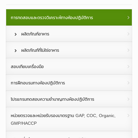
การทดสอบและตรวจวิเคราะห์ทางห้องปฏิบัติการ
ผลิตภัณฑ์อาหาร
ผลิตภัณฑ์ที่ไม่ใช่อาหาร
สอบเทียบเครื่องมือ
การฝึกอบรมทางห้องปฏิบัติการ
โปรแกรมทดสอบความชำนาญทางห้องปฏิบัติการ
หน่วยตรวจและหน่วยรับรองมาตรฐาน GAP, COC, Organic,
GMP/HACCP