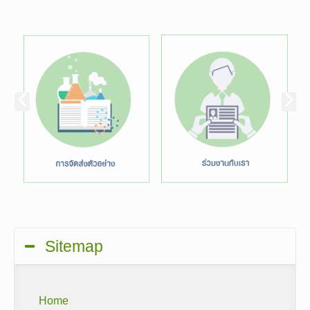
Sitemap
Home