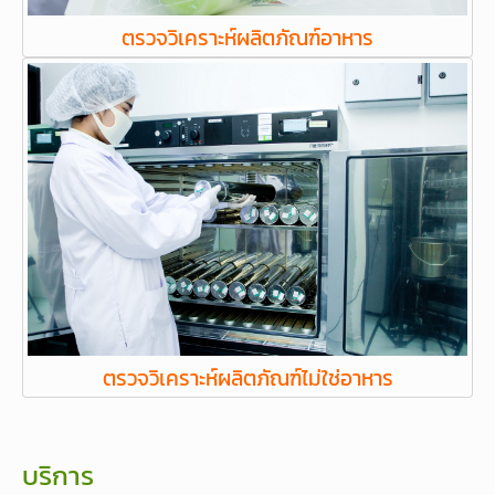
ตรวจวิเคราะห์ผลิตภัณฑ์อาหาร
ตรวจวิเคราะห์ผลิตภัณฑ์ไม่ใช่อาหาร
บริการ