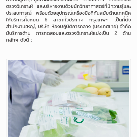
ตรวจวิเคราะห์ และบริหารงานด้วยนักวิทยาศาสตร์ที่มีความรู้และ
ประสบการณ์ พร้อมด้วยอุปกรณ์เครื่องมือที่ทันสมัยด้านเทคนิค
ให้บริการทั้งหมด 6 สาขาทั่วประเทศ กรุงเทพฯ เป็นที่ตั้ง
สำนักงานใหญ่, บริษัท ห้องปฏิบัติการกลาง (ประเทศไทย) จำกัด
มีบริการด้าน การทดสอบและตรวจวิเคราะห์แบ่งเป็น 2 ด้าน
หลักๆ ดังนี้ :