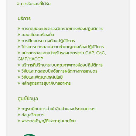
การรับรองที่ได้รับ
บริการ
การทดสอบและตรวจวิเคราะห์ทางห้องปฏิบัติการ
สอบเทียบเครื่องมือ
การฝึกอบรมทางห้องปฏิบัติการ
โปรแกรมทดสอบความชำนาญทางห้องปฏิบัติการ
หน่วยตรวจและหน่วยรับรองมาตรฐาน GAP, CoC,
GMP/HACCP
บริการที่ปรึกษาระบบคุณภาพทางห้องปฏิบัติการ
วิจัยและทดสอบปัจจัยการผลิตทางการเกษตร
วิจัยและพัฒนาเทคโนโลยี
หลักสูตรการสุขาภิบาลอาหาร
ศูนย์ข้อมูล
กฎระเบียบการนำเข้าสินค้าของประเทศต่างๆ
ข้อมูลวิชาการ
พระราชบัญญัติและกฎหมายไทย