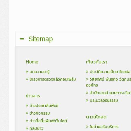
Sitemap
Home
เกี่ยวกับเรา
บทความน่ารู้
ประวัติความเป็นมาโดยย่อ
โครงการตรวจแล้วคอนเฟิร์ม
วิสัยทัศน์ พันธกิจ วัตถุป
องค์กร
สำนักงานอำนวยการบริห
ข่าวสาร
ประมวลจริยธรรม
ข่าวประชาสัมพันธ์
ข่าวกิจกรรม
ดาวน์โหลด
ข่าวสื่อสิ่งพิมพ์/เว็บไซต์
ใบคำขอรับบริการ
คลิปข่าว