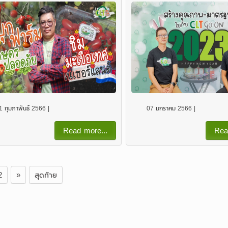
1 กุมภาพันธ์ 2566 |
07 มกราคม 2566 |
Read more...
Rea
2
»
สุดท้าย