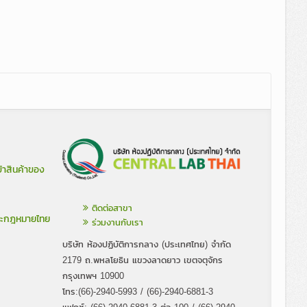
้าสินค้าของ
ติดต่อสาขา
ละกฎหมายไทย
ร่วมงานกับเรา
บริษัท ห้องปฏิบัติการกลาง (ประเทศไทย) จำกัด
2179 ถ.พหลโยธิน แขวงลาดยาว เขตจตุจักร
กรุงเทพฯ 10900
โทร:(66)-2940-5993 / (66)-2940-6881-3