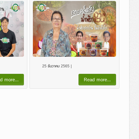
25 ธันวาคม 2565 |
d more...
Read more...