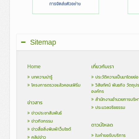
Sitemap
Home
เกี่ยวกับเรา
บทความน่ารู้
ประวัติความเป็นมาโดยย่อ
โครงการตรวจแล้วคอนเฟิร์ม
วิสัยทัศน์ พันธกิจ วัตถุป
องค์กร
สำนักงานอำนวยการบริห
ข่าวสาร
ประมวลจริยธรรม
ข่าวประชาสัมพันธ์
ข่าวกิจกรรม
ดาวน์โหลด
ข่าวสื่อสิ่งพิมพ์/เว็บไซต์
ใบคำขอรับบริการ
คลิปข่าว