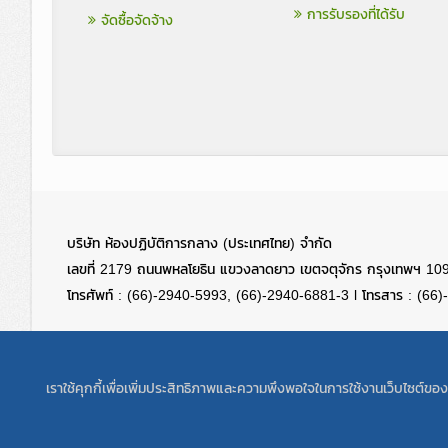
การรับรองที่ได้รับ
จัดซื้อจัดจ้าง
บริษัท ห้องปฏิบัติการกลาง (ประเทศไทย) จำกัด
เลขที่ 2179 ถนนพหลโยธิน แขวงลาดยาว เขตจตุจักร กรุงเทพฯ 10
โทรศัพท์ : (66)-2940-5993, (66)-2940-6881-3 l โทรสาร : (66
เราใช้คุกกี้เพื่อเพิ่มประสิทธิภาพและความพึงพอใจในการใช้งานเว็บไซต์ข