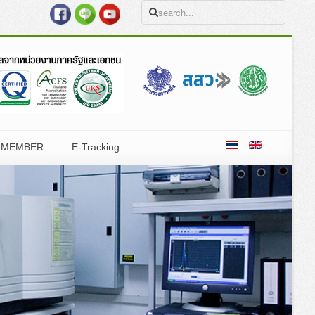
eMEMBER
E-Tracking
ำกัด