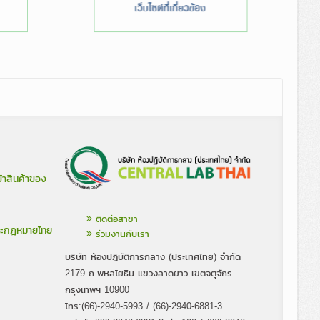
้าสินค้าของ
ติดต่อสาขา
ละกฎหมายไทย
ร่วมงานกับเรา
บริษัท ห้องปฏิบัติการกลาง (ประเทศไทย) จำกัด
2179 ถ.พหลโยธิน แขวงลาดยาว เขตจตุจักร
กรุงเทพฯ 10900
โทร:(66)-2940-5993 / (66)-2940-6881-3