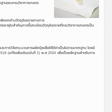
มมาตรฐานของกรมวิชาการเกษตร
งพิษตกค้างวัตถุอันตรายทางการ
่ออายุใบสำคัญการขึ้นทะเบียนวัตถุอันตรายที่กรมวิชาการเกษตรเป็น
การวิจัยกระบวนการผลิตปุ๋ยเพื่อให้ได้ค่าเป็นไปตามมาตรฐาน โดยมี
518 (แก้ไขเพิ่มเติมฉบับที่ 2) พ.ศ.2550 เพื่อเป็นหลักฐานสำหรับการ