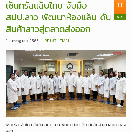
เซ็นทรัลแล็บไทย จับมือ
11
สปป.ลาว พัฒนาห้องแล็บ ดัน
ก.ค.
สินค้าลาวสู่ตลาดส่งออก
11 กรกฎาคม 2566 |
PRINT
EMAIL
เซ็นทรัลแล็บไทย จับมือ สปป.ลาว พัฒนาห้องแล็บ ดันสินค้าลาวสู่ตลาดส่ง
ออก