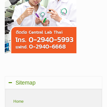
Sitemap
Home