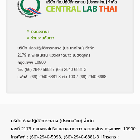
ติดต่อสาขา
ร่วมงานกับเรา
บริษัท ห้องปฏิบัติการกลาง (ประเทศไทย) จำกัด
2179 ถ.พหลโยธิน แขวงลาดยาว เขตจตุจักร
กรุงเทพฯ 10900
โทร:(66)-2940-5993 / (66)-2940-6881-3
แฟกซ์: (66)-2940-6881-3 ต่อ 100 / (66)-2940-6668
บริษัท ห้องปฏิบัติการกลาง (ประเทศไทย) จำกัด
เลขที่ 2179 ถนนพหลโยธิน แขวงลาดยาว เขตจตุจักร กรุงเทพฯ 10900
โทรศัพท์ : (66)-2940-5993, (66)-2940-6881-3 l โทรสาร :