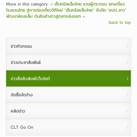
More in this category:
« เซ็นทรัลแล็บไทย ชวนผู้ประกอบ ยกเครื่อง
โรงแรมไทย สู่การท่องเที่ยววิถีใหม่
“เซ็นทรัลแล็บไทย” จับมือ “สปป.ลาว”
พัฒนาห้องแล็บ ดันสินค้าลาวสู่ตลาดส่งออก »
back to top
ข่าวกิจกรรม
ข่าวประชาสัมพันธ์
ข่าวสื่อสิ่งพิมพ์/เว็บไซต์
จัดซื้อจัดจ้าง
คลิปข่าว
CLT Go On