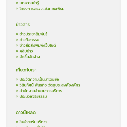
บทความน่ารู้
โครงการตรวจแล้วคอนเฟิร์ม
ข่าวสาร
ข่าวประชาสัมพันธ์
ข่าวกิจกรรม
ข่าวสื่อสิ่งพิมพ์/เว็บไซต์
คลิปข่าว
จัดซื้อจัดจ้าง
เกี่ยวกับเรา
ประวัติความเป็นมาโดยย่อ
วิสัยทัศน์ พันธกิจ วัตถุประสงค์องค์กร
สำนักงานอำนวยการบริหาร
ประมวลจริยธรรม
ดาวน์โหลด
ใบคำขอรับบริการ