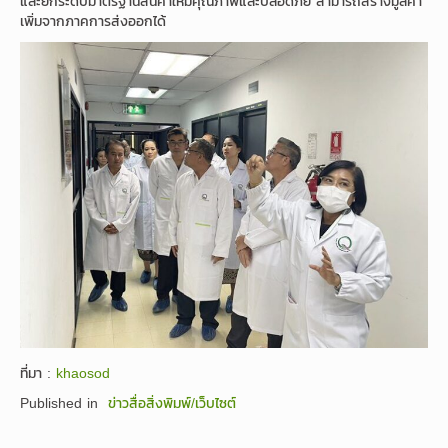
และยกระดับมาตรฐานสินค้าให้มีคุณภาพและปลอดภัย สามารถสร้างมูลค่า
เพิ่มจากภาคการส่งออกได้
ที่มา :
khaosod
Published in
ข่าวสื่อสิ่งพิมพ์/เว็บไซต์