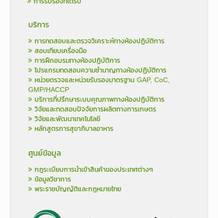
การรับรองที่ได้รับ
บริการ
การทดสอบและตรวจวิเคราะห์ทางห้องปฏิบัติการ
สอบเทียบเครื่องมือ
การฝึกอบรมทางห้องปฏิบัติการ
โปรแกรมทดสอบความชำนาญทางห้องปฏิบัติการ
หน่วยตรวจและหน่วยรับรองมาตรฐาน GAP, CoC,
GMP/HACCP
บริการที่ปรึกษาระบบคุณภาพทางห้องปฏิบัติการ
วิจัยและทดสอบปัจจัยการผลิตทางการเกษตร
วิจัยและพัฒนาเทคโนโลยี
หลักสูตรการสุขาภิบาลอาหาร
ศูนย์ข้อมูล
กฎระเบียบการนำเข้าสินค้าของประเทศต่างๆ
ข้อมูลวิชาการ
พระราชบัญญัติและกฎหมายไทย