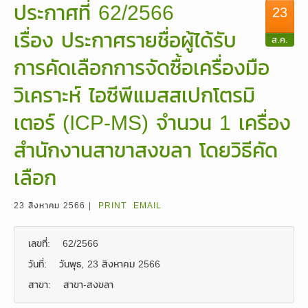
ประกาศที่ 62/2566
23
เรื่อง ประกาศรายชื่อผู้ได้รับ
ส.ค.
การคัดเลือกการจัดซื้อเครื่องมือ
วิเคราะห์ ไอซีพีแมสสเปกโตรมิ
เตอร์ (ICP-MS) จำนวน 1 เครื่อง
สำนักงานสาขาสงขลา โดยวิธีคัด
เลือก
23 สิงหาคม 2566 |
PRINT
EMAIL
เลขที่:
62/2566
วันที่:
วันพุธ, 23 สิงหาคม 2566
สาขา:
สาขา-สงขลา