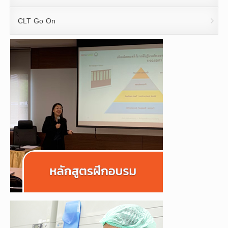
CLT Go On