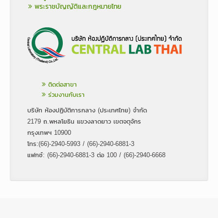
พระราชบัญญัติและกฎหมายไทย
ติดต่อสาขา
ร่วมงานกับเรา
บริษัท ห้องปฏิบัติการกลาง (ประเทศไทย) จำกัด
2179 ถ.พหลโยธิน แขวงลาดยาว เขตจตุจักร
กรุงเทพฯ 10900
โทร:(66)-2940-5993 / (66)-2940-6881-3
แฟกซ์: (66)-2940-6881-3 ต่อ 100 / (66)-2940-6668