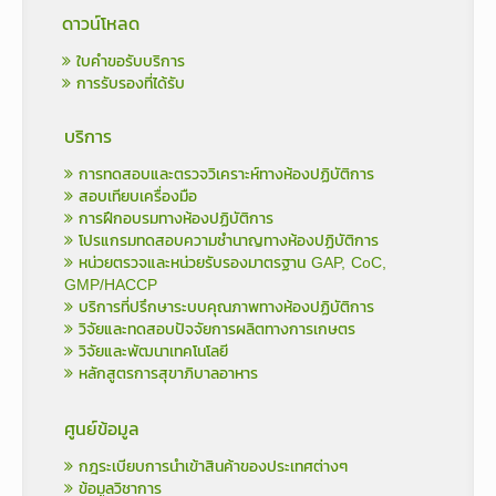
ดาวน์โหลด
ใบคำขอรับบริการ
การรับรองที่ได้รับ
บริการ
การทดสอบและตรวจวิเคราะห์ทางห้องปฏิบัติการ
สอบเทียบเครื่องมือ
การฝึกอบรมทางห้องปฏิบัติการ
โปรแกรมทดสอบความชำนาญทางห้องปฏิบัติการ
หน่วยตรวจและหน่วยรับรองมาตรฐาน GAP, CoC,
GMP/HACCP
บริการที่ปรึกษาระบบคุณภาพทางห้องปฏิบัติการ
วิจัยและทดสอบปัจจัยการผลิตทางการเกษตร
วิจัยและพัฒนาเทคโนโลยี
หลักสูตรการสุขาภิบาลอาหาร
ศูนย์ข้อมูล
กฎระเบียบการนำเข้าสินค้าของประเทศต่างๆ
ข้อมูลวิชาการ