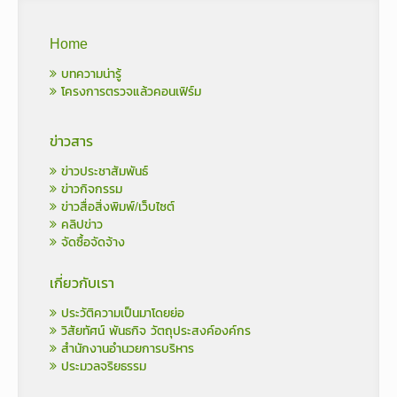
Home
บทความน่ารู้
โครงการตรวจแล้วคอนเฟิร์ม
ข่าวสาร
ข่าวประชาสัมพันธ์
ข่าวกิจกรรม
ข่าวสื่อสิ่งพิมพ์/เว็บไซต์
คลิปข่าว
จัดซื้อจัดจ้าง
เกี่ยวกับเรา
ประวัติความเป็นมาโดยย่อ
วิสัยทัศน์ พันธกิจ วัตถุประสงค์องค์กร
สำนักงานอำนวยการบริหาร
ประมวลจริยธรรม