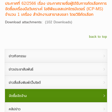
ประกาศที่ 62/2566 เรื่อง ประกาศรายชื่อผู้ได้รับการคัดเลือกการ
จัดซื้อเครื่องมือวิเคราะห์ ไอซีพีแมสสเปกโตรมิเตอร์ (ICP-MS)
จำนวน 1 เครื่อง สำนักงานสาขาสงขลา โดยวิธีคัดเลือก
Download attachments:
(102 Downloads)
back to top
ข่าวกิจกรรม
ข่าวประชาสัมพันธ์
ข่าวสื่อสิ่งพิมพ์/เว็บไซต์
จัดซื้อจัดจ้าง
คลิปข่าว