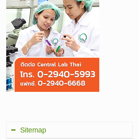
Sitemap