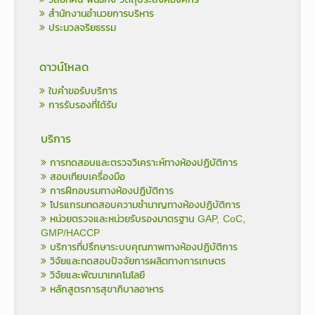
สำนักงานอำนวยการบริหาร
ประมวลจริยธรรม
ดาวน์โหลด
ใบคำขอรับบริการ
การรับรองที่ได้รับ
บริการ
การทดสอบและตรวจวิเคราะห์ทางห้องปฏิบัติการ
สอบเทียบเครื่องมือ
การฝึกอบรมทางห้องปฏิบัติการ
โปรแกรมทดสอบความชำนาญทางห้องปฏิบัติการ
หน่วยตรวจและหน่วยรับรองมาตรฐาน GAP, CoC,
GMP/HACCP
บริการที่ปรึกษาระบบคุณภาพทางห้องปฏิบัติการ
วิจัยและทดสอบปัจจัยการผลิตทางการเกษตร
วิจัยและพัฒนาเทคโนโลยี
หลักสูตรการสุขาภิบาลอาหาร