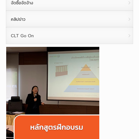
จัดซื้อจัดจ้าง
คลิปข่าว
CLT Go On