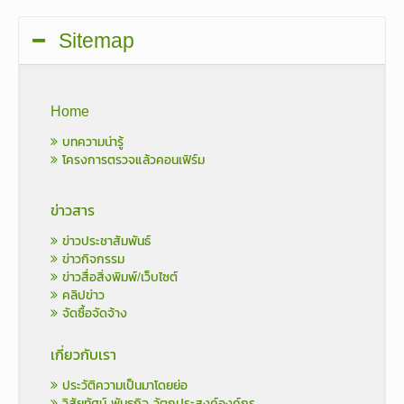
Sitemap
Home
บทความน่ารู้
โครงการตรวจแล้วคอนเฟิร์ม
ข่าวสาร
ข่าวประชาสัมพันธ์
ข่าวกิจกรรม
ข่าวสื่อสิ่งพิมพ์/เว็บไซต์
คลิปข่าว
จัดซื้อจัดจ้าง
เกี่ยวกับเรา
ประวัติความเป็นมาโดยย่อ
วิสัยทัศน์ พันธกิจ วัตถุประสงค์องค์กร