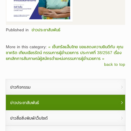
Published in
ข่าวประชาสัมพันธ์
More in this category:
« เซ็นทรัลแล็บไทย ขอแสดงความยินดีกับ คุณ
ชาคริต เทียบเธียรรัตน์ กรรมการผู้อำนวยการ
ประกาศที่ 38/2567 เรื่อง
ยกเลิกการสัมภาษณ์ผู้สมัครตำแหน่งกรรมการผู้อำนวยการ »
back to top
ข่าวกิจกรรม
ข่าวประชาสัมพันธ์
ข่าวสื่อสิ่งพิมพ์/เว็บไซต์