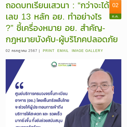
ถอดบทเรียนเสวนา : “กว่าจะได้
02
เลข 13 หลัก อย. ทำอย่างไร
ก.ค.
?” ชี้เครื่องหมาย อย. สำคัญ-
กฎหมายบังคับ-ผู้บริโภคปลอดภัย
02 กรกฎาคม 2567 |
PRINT
EMAIL
IMAGE GALLERY