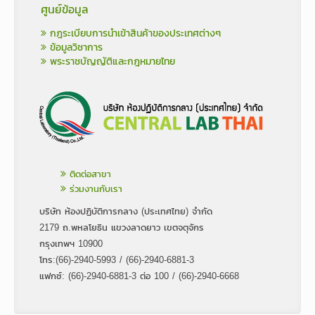
ศูนย์ข้อมูล
กฎระเบียบการนำเข้าสินค้าของประเทศต่างๆ
ข้อมูลวิชาการ
พระราชบัญญัติและกฎหมายไทย
ติดต่อสาขา
ร่วมงานกับเรา
บริษัท ห้องปฏิบัติการกลาง (ประเทศไทย) จำกัด
2179 ถ.พหลโยธิน แขวงลาดยาว เขตจตุจักร
กรุงเทพฯ 10900
โทร:(66)-2940-5993 / (66)-2940-6881-3
แฟกซ์: (66)-2940-6881-3 ต่อ 100 / (66)-2940-6668