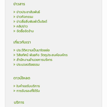
ข่าวสาร
ข่าวประชาสัมพันธ์
ข่าวกิจกรรม
ข่าวสื่อสิ่งพิมพ์/เว็บไซต์
คลิปข่าว
จัดซื้อจัดจ้าง
เกี่ยวกับเรา
ประวัติความเป็นมาโดยย่อ
วิสัยทัศน์ พันธกิจ วัตถุประสงค์องค์กร
สำนักงานอำนวยการบริหาร
ประมวลจริยธรรม
ดาวน์โหลด
ใบคำขอรับบริการ
การรับรองที่ได้รับ
บริการ