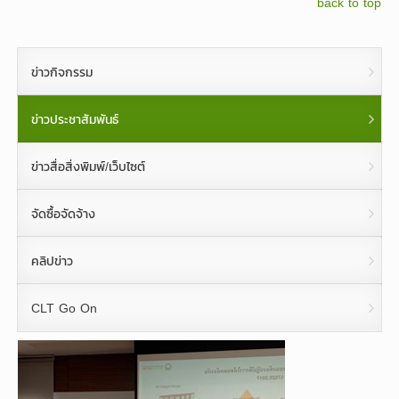
back to top
ข่าวกิจกรรม
ข่าวประชาสัมพันธ์
ข่าวสื่อสิ่งพิมพ์/เว็บไซต์
จัดซื้อจัดจ้าง
คลิปข่าว
CLT Go On