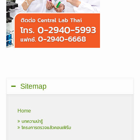
Sitemap
Home
บทความน่ารู้
โครงการตรวจแล้วคอนเฟิร์ม