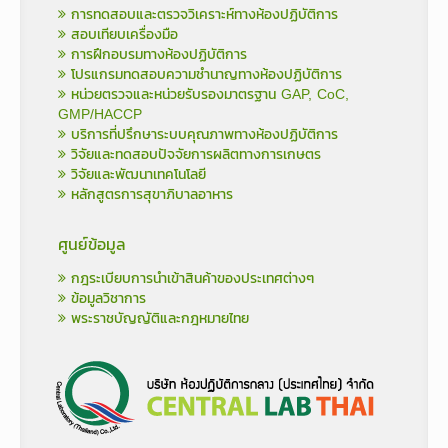
การทดสอบและตรวจวิเคราะห์ทางห้องปฏิบัติการ
สอบเทียบเครื่องมือ
การฝึกอบรมทางห้องปฏิบัติการ
โปรแกรมทดสอบความชำนาญทางห้องปฏิบัติการ
หน่วยตรวจและหน่วยรับรองมาตรฐาน GAP, CoC,
GMP/HACCP
บริการที่ปรึกษาระบบคุณภาพทางห้องปฏิบัติการ
วิจัยและทดสอบปัจจัยการผลิตทางการเกษตร
วิจัยและพัฒนาเทคโนโลยี
หลักสูตรการสุขาภิบาลอาหาร
ศูนย์ข้อมูล
กฎระเบียบการนำเข้าสินค้าของประเทศต่างๆ
ข้อมูลวิชาการ
พระราชบัญญัติและกฎหมายไทย