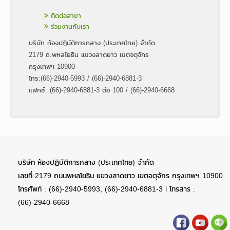
ติดต่อสาขา
ร่วมงานกับเรา
บริษัท ห้องปฏิบัติการกลาง (ประเทศไทย) จำกัด
2179 ถ.พหลโยธิน แขวงลาดยาว เขตจตุจักร
กรุงเทพฯ 10900
โทร:(66)-2940-5993 / (66)-2940-6881-3
แฟกซ์: (66)-2940-6881-3 ต่อ 100 / (66)-2940-6668
บริษัท ห้องปฏิบัติการกลาง (ประเทศไทย) จำกัด
เลขที่ 2179 ถนนพหลโยธิน แขวงลาดยาว เขตจตุจักร กรุงเทพฯ 10900
โทรศัพท์ : (66)-2940-5993, (66)-2940-6881-3 l โทรสาร :
(66)-2940-6668