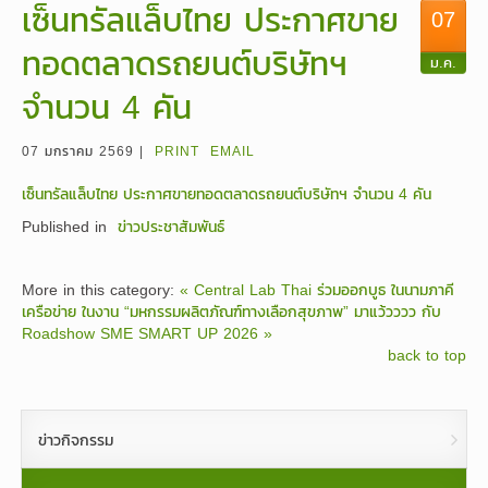
เซ็นทรัลแล็บไทย ประกาศขาย
07
ทอดตลาดรถยนต์บริษัทฯ
ม.ค.
จำนวน 4 คัน
07 มกราคม 2569 |
PRINT
EMAIL
เซ็นทรัลแล็บไทย ประกาศขายทอดตลาดรถยนต์บริษัทฯ จำนวน 4 คัน
Published in
ข่าวประชาสัมพันธ์
More in this category:
« Central Lab Thai ร่วมออกบูธ ในนามภาคี
เครือข่าย ในงาน “มหกรรมผลิตภัณฑ์ทางเลือกสุขภาพ”
มาแว้วววว กับ
Roadshow SME SMART UP 2026 »
back to top
ข่าวกิจกรรม