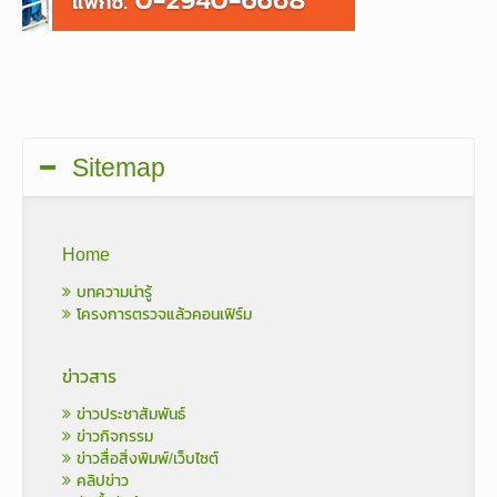
Sitemap
Home
บทความน่ารู้
โครงการตรวจแล้วคอนเฟิร์ม
ข่าวสาร
ข่าวประชาสัมพันธ์
ข่าวกิจกรรม
ข่าวสื่อสิ่งพิมพ์/เว็บไซต์
คลิปข่าว