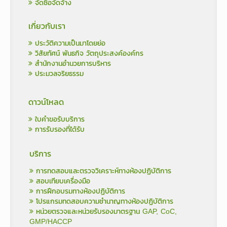
จัดซื้อจัดจ้าง
เกี่ยวกับเรา
ประวัติความเป็นมาโดยย่อ
วิสัยทัศน์ พันธกิจ วัตถุประสงค์องค์กร
สำนักงานอำนวยการบริหาร
ประมวลจริยธรรม
ดาวน์โหลด
ใบคำขอรับบริการ
การรับรองที่ได้รับ
บริการ
การทดสอบและตรวจวิเคราะห์ทางห้องปฏิบัติการ
สอบเทียบเครื่องมือ
การฝึกอบรมทางห้องปฏิบัติการ
โปรแกรมทดสอบความชำนาญทางห้องปฏิบัติการ
หน่วยตรวจและหน่วยรับรองมาตรฐาน GAP, CoC,
GMP/HACCP