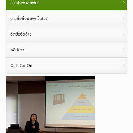
ข่าวประชาสัมพันธ์
ข่าวสื่อสิ่งพิมพ์/เว็บไซต์
จัดซื้อจัดจ้าง
คลิปข่าว
CLT Go On