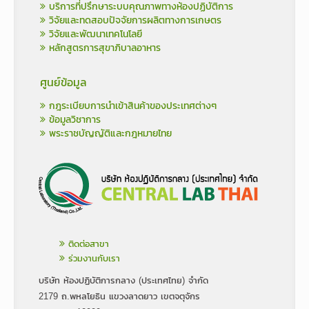
บริการที่ปรึกษาระบบคุณภาพทางห้องปฏิบัติการ
วิจัยและทดสอบปัจจัยการผลิตทางการเกษตร
วิจัยและพัฒนาเทคโนโลยี
หลักสูตรการสุขาภิบาลอาหาร
ศูนย์ข้อมูล
กฎระเบียบการนำเข้าสินค้าของประเทศต่างๆ
ข้อมูลวิชาการ
พระราชบัญญัติและกฎหมายไทย
ติดต่อสาขา
ร่วมงานกับเรา
บริษัท ห้องปฏิบัติการกลาง (ประเทศไทย) จำกัด
2179 ถ.พหลโยธิน แขวงลาดยาว เขตจตุจักร