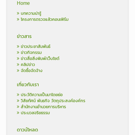
Home
บทความน่ารู้
โครงการตรวจแล้วคอนเฟิร์ม
ข่าวสาร
ข่าวประชาสัมพันธ์
ข่าวกิจกรรม
ข่าวสื่อสิ่งพิมพ์/เว็บไซต์
คลิปข่าว
จัดซื้อจัดจ้าง
เกี่ยวกับเรา
ประวัติความเป็นมาโดยย่อ
วิสัยทัศน์ พันธกิจ วัตถุประสงค์องค์กร
สำนักงานอำนวยการบริหาร
ประมวลจริยธรรม
ดาวน์โหลด