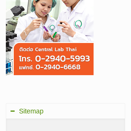
Sitemap