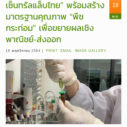
เซ็นทรัลแล็บไทย” พร้อมสร้าง
18
มาตรฐานคุณภาพ “พืช
พ.ย.
กระท่อม” เพื่อขยายผลเชิง
พาณิชย์-ส่งออก
18 พฤศจิกายน 2564 |
PRINT
EMAIL
IMAGE GALLERY