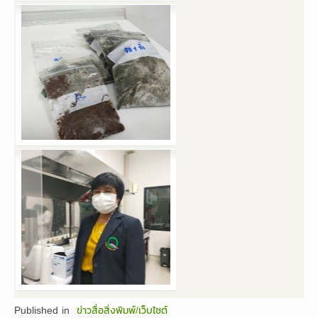
Published in
ข่าวสื่อสิ่งพิมพ์/เว็บไซต์