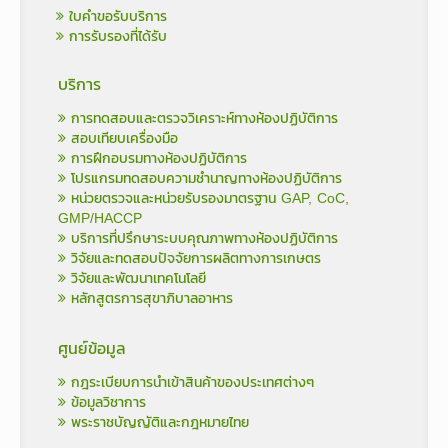
ใบคำขอรับบริการ
การรับรองที่ได้รับ
บริการ
การทดสอบและตรวจวิเคราะห์ทางห้องปฏิบัติการ
สอบเทียบเครื่องมือ
การฝึกอบรมทางห้องปฏิบัติการ
โปรแกรมทดสอบความชำนาญทางห้องปฏิบัติการ
หน่วยตรวจและหน่วยรับรองมาตรฐาน GAP, CoC,
GMP/HACCP
บริการที่ปรึกษาระบบคุณภาพทางห้องปฏิบัติการ
วิจัยและทดสอบปัจจัยการผลิตทางการเกษตร
วิจัยและพัฒนาเทคโนโลยี
หลักสูตรการสุขาภิบาลอาหาร
ศูนย์ข้อมูล
กฎระเบียบการนำเข้าสินค้าของประเทศต่างๆ
ข้อมูลวิชาการ
พระราชบัญญัติและกฎหมายไทย