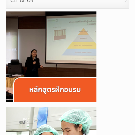
CLT Go On