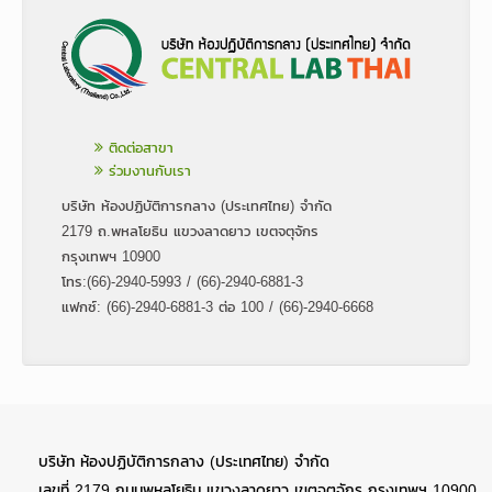
ติดต่อสาขา
ร่วมงานกับเรา
บริษัท ห้องปฏิบัติการกลาง (ประเทศไทย) จำกัด
2179 ถ.พหลโยธิน แขวงลาดยาว เขตจตุจักร
กรุงเทพฯ 10900
โทร:(66)-2940-5993 / (66)-2940-6881-3
แฟกซ์: (66)-2940-6881-3 ต่อ 100 / (66)-2940-6668
บริษัท ห้องปฏิบัติการกลาง (ประเทศไทย) จำกัด
เลขที่ 2179 ถนนพหลโยธิน แขวงลาดยาว เขตจตุจักร กรุงเทพฯ 10900