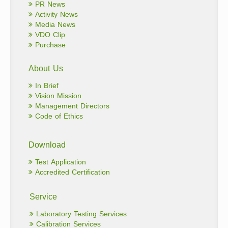
PR News
Activity News
Media News
VDO Clip
Purchase
About Us
In Brief
Vision Mission
Management Directors
Code of Ethics
Download
Test Application
Accredited Certification
Service
Laboratory Testing Services
Calibration Services