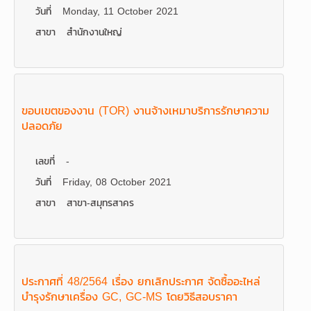
วันที่
Monday, 11 October 2021
สาขา
สำนักงานใหญ่
ขอบเขตของงาน (TOR) งานจ้างเหมาบริการรักษาความ
ปลอดภัย
เลขที่
-
วันที่
Friday, 08 October 2021
สาขา
สาขา-สมุทรสาคร
ประกาศที่ 48/2564 เรื่อง ยกเลิกประกาศ จัดซื้ออะไหล่
บำรุงรักษาเครื่อง GC, GC-MS โดยวิธีสอบราคา