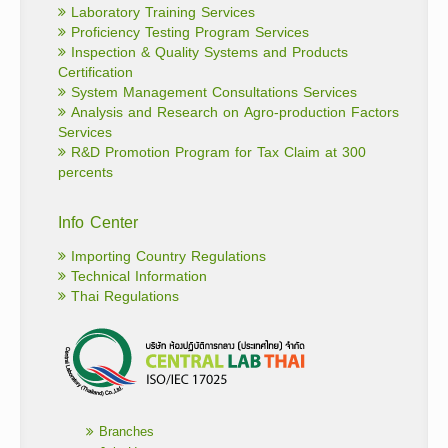
Laboratory Training Services
Proficiency Testing Program Services
Inspection & Quality Systems and Products
Certification
System Management Consultations Services
Analysis and Research on Agro-production Factors
Services
R&D Promotion Program for Tax Claim at 300
percents
Info Center
Importing Country Regulations
Technical Information
Thai Regulations
Branches