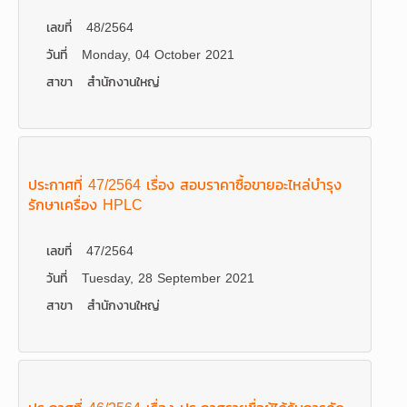
เลขที่
48/2564
วันที่
Monday, 04 October 2021
สาขา
สำนักงานใหญ่
ประกาศที่ 47/2564 เรื่อง สอบราคาซื้อขายอะไหล่บำรุง
รักษาเครื่อง HPLC
เลขที่
47/2564
วันที่
Tuesday, 28 September 2021
สาขา
สำนักงานใหญ่