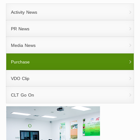
Activity News
PR News
Media News
Purchase
VDO Clip
CLT Go On