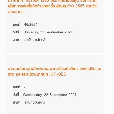
ประกาศที่ 46/2564 เรื่อง ประกาศรายชื่อผู้ได้รับการคัด
เลือกการจัดซื้อจัดจ้างของที่ระลึกประจำปี 2565 โดยวิธี
สอบราคา
เลขที่
46/2564
วันที่
Thursday, 23 September 2021
สาขา
สำนักงานใหญ่
รายละเอียดคุณลักษณะเฉพาะเครื่องมือวิเคราะห์หาปริมาณ
ธาตุ และโลหะด้วยเทคนิค ICP-OES
เลขที่
-
วันที่
Wednesday, 22 September 2021
สาขา
สำนักงานใหญ่