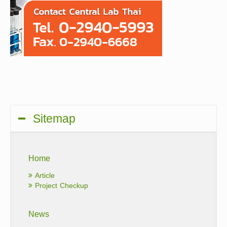
Sitemap
Home
Article
Project Checkup
News