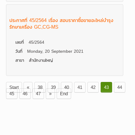
ประกาศที่ 45/2564 เรื่อง สอบราคาซื้อขายอะไหล่บำรุง
รักษาเครื่อง GC,CG-MS
เลขที่
45/2564
วันที่
Monday, 20 September 2021
สาขา
สำนักงานใหญ่
Start
«
38
39
40
41
42
43
44
45
46
47
»
End