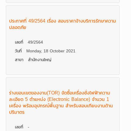
ประกาศที่ 49/2564 เรื่อง สอบราคาจ้างบริการรักษาความ
ปลอดภัย
เลขที่
49/2564
วันที่
Monday, 18 October 2021
สาขา
สำนักงานใหญ่
ร่างขอบเขตของงาน(TOR) จัดซื้อเครื่องชั่งไฟฟ้าความ
ละเอียด 5 ตำแหน่ง (Electronic Balance) จำนวน 1
เครื่อง พร้อมอุปกรณ์พื้นฐาน สำหรับสอบเทียบงานด้าน
ปริมาตร
เลขที่
-