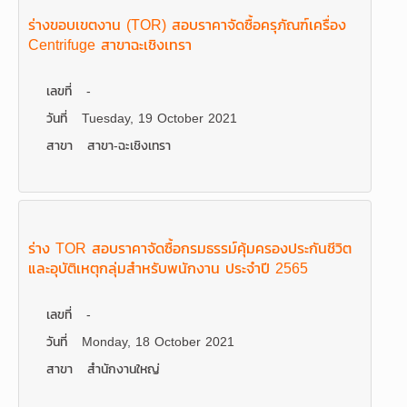
ร่างขอบเขตงาน (TOR) สอบราคาจัดซื้อครุภัณฑ์เครื่อง
Centrifuge สาขาฉะเชิงเทรา
เลขที่
-
วันที่
Tuesday, 19 October 2021
สาขา
สาขา-ฉะเชิงเทรา
ร่าง TOR สอบราคาจัดซื้อกรมธรรม์คุ้มครองประกันชีวิต
และอุบัติเหตุกลุ่มสำหรับพนักงาน ประจำปี 2565
เลขที่
-
วันที่
Monday, 18 October 2021
สาขา
สำนักงานใหญ่