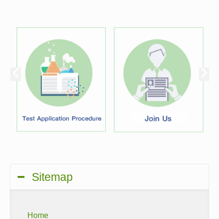
Sitemap
Home