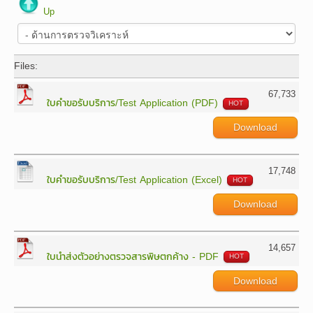
Up
Files:
67,733
ใบคำขอรับบริการ/Test Application (PDF)
HOT
Download
17,748
ใบคำขอรับบริการ/Test Application (Excel)
HOT
Download
14,657
ใบนำส่งตัวอย่างตรวจสารพิษตกค้าง - PDF
HOT
Download