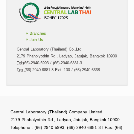
Branches
Join Us
Central Laboratory (Thailand) Co.,Ltd.
2179 Phaholyothin Rd., Ladyao, Jatujak, Bangkok 10900
Tel:
(66)-2940-5993 / (66)-2940-6881-3
Fax:
(66)-2940-6881-3 Ext. 100 / (66)-2940-6668
Central Laboratory (Thailand) Company Limited.
2179 Phaholyothin Rd., Ladyao, Jatujak, Bangkok 10900
Telephone : (66)-2940-5993, (66) 2940 6881-3 l Fax: (66)