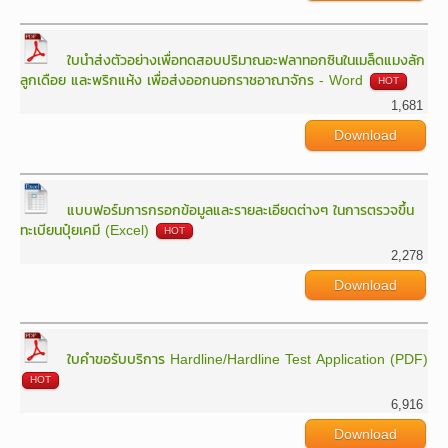
ใบนำส่งตัวอย่างเพื่อทดสอบปริมาณอะฟลาทอกซินในเมล็ดแมงลัก
ลูกเดือย และพริกแห้ง เพื่อส่งออกนอกราชอาณาจักร - Word
HOT
1,681
Download
แบบฟอร์มการกรอกข้อมูลและรายละเอียดต่างๆ ในการตรวจขึ้น
ทะเบียนปุ๋ยเคมี (Excel)
HOT
2,278
Download
ใบคำขอรับบริการ Hardline/Hardline Test Application (PDF)
HOT
6,916
Download