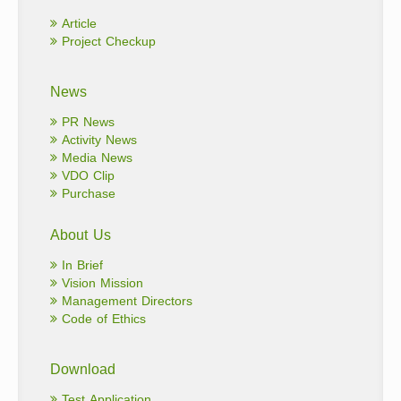
Article
Project Checkup
News
PR News
Activity News
Media News
VDO Clip
Purchase
About Us
In Brief
Vision Mission
Management Directors
Code of Ethics
Download
Test Application