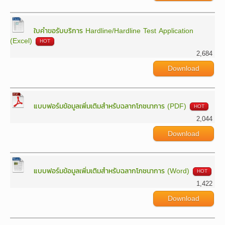
ใบคำขอรับบริการ Hardline/Hardline Test Application
(Excel)
HOT
2,684
Download
แบบฟอร์มข้อมูลเพิ่มเติมสำหรับฉลากโภชนาการ (PDF)
HOT
2,044
Download
แบบฟอร์มข้อมูลเพิ่มเติมสำหรับฉลากโภชนาการ (Word)
HOT
1,422
Download