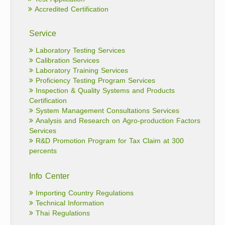
Accredited Certification
Service
Laboratory Testing Services
Calibration Services
Laboratory Training Services
Proficiency Testing Program Services
Inspection & Quality Systems and Products
Certification
System Management Consultations Services
Analysis and Research on Agro-production Factors
Services
R&D Promotion Program for Tax Claim at 300
percents
Info Center
Importing Country Regulations
Technical Information
Thai Regulations