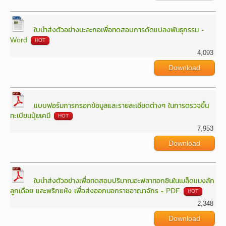
ใบนำส่งตัวอย่างมะละกอเพื่อทดสอบการดัดแปลงพันธุกรรม -
Word
HOT
4,093
Download
แบบฟอร์มการกรอกข้อมูลและรายละเอียดต่างๆ ในการตรวจขึ้น
ทะเบียนปุ๋ยเคมี
HOT
7,953
Download
ใบนำส่งตัวอย่างเพื่อทดสอบปริมาณอะฟลาทอกซินในเมล็ดแมงลัก
ลูกเดือย และพริกแห้ง เพื่อส่งออกนอกราชอาณาจักร - PDF
HOT
2,348
Download