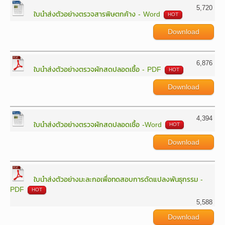
5,720
ใบนำส่งตัวอย่างตรวจสารพิษตกค้าง - Word
HOT
Download
6,876
ใบนำส่งตัวอย่างตรวจผักสดปลอดเชื้อ - PDF
HOT
Download
4,394
ใบนำส่งตัวอย่างตรวจผักสดปลอดเชื้อ -Word
HOT
Download
ใบนำส่งตัวอย่างมะละกอเพื่อทดสอบการดัดแปลงพันธุกรรม -
PDF
HOT
5,588
Download